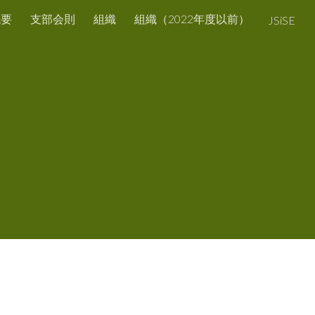
概要
支部会則
組織
組織（2022年度以前）
JSiSE
ion