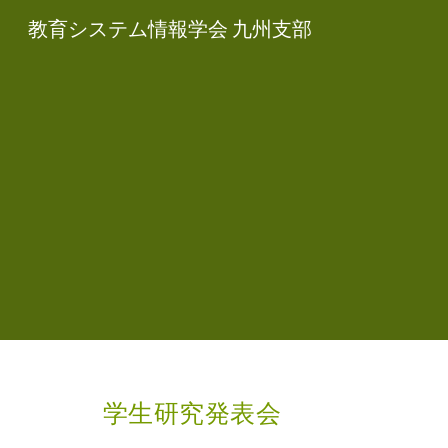
教育システム情報学会 九州支部
Sk
学生研究発表会